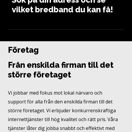
vilket bredband du kan få!
Företag
Från enskilda firman till det
större företaget
Vi jobbar med fokus mot lokal närvaro och
support för alla från den enskilda firman till det
större företaget. Vi erbjuder konkurrenskraftiga
internettjänster till hög kvalitet och rätt pris. Våra
tjänster låter dig jobba snabbt och effektivt med