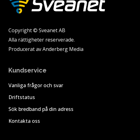
Copyright © Sveanet AB
Alla rättigheter reserverade.
Producerat av
Anderberg Media
Kundservice
Vanliga frågor och svar
Driftstatus
Sök bredband på din adress
Kontakta oss