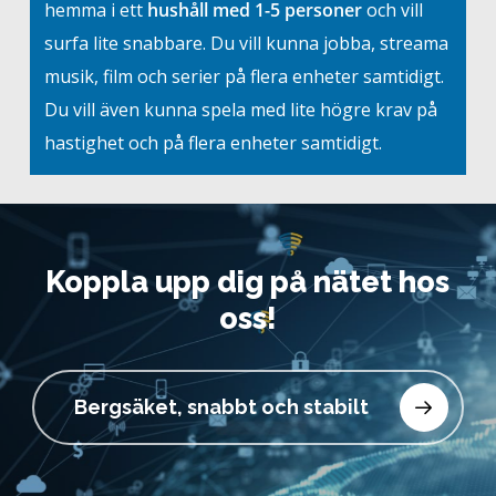
hemma i ett
hushåll med 1-5 personer
och vill
surfa lite snabbare. Du vill kunna jobba, streama
musik, film och serier på flera enheter samtidigt.
Du vill även kunna spela med lite högre krav på
hastighet och på flera enheter samtidigt.
Koppla upp dig på nätet hos
oss!
Bergsäket, snabbt och stabilt