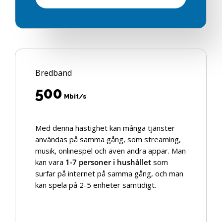
Bredband
500
Mbit/s
Med denna hastighet kan många tjänster
användas på samma gång, som streaming,
musik, onlinespel och även andra appar. Man
kan vara
1-7 personer i hushållet
som
surfar på internet på samma gång, och man
kan spela på 2-5 enheter samtidigt.