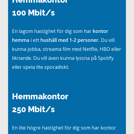
100 Mbit/s
En lagom hastighet för dig som har
kontor
hemma
i ett
hushåll med 1-2 personer.
Du vill
kunna jobba, streama film med Netflix, HBO eller
liknande. Du vill även kunna lyssna på Spotify
eller spela lite sporadiskt.
Hemmakontor
250 Mbit/s
En lite högre hastighet för dig som har kontor